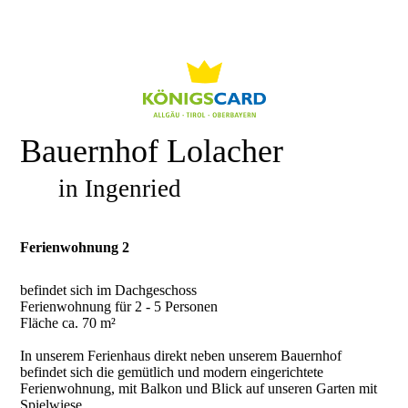
Bauernhof Lolacher
in Ingenried
Ferienwohnung 2
befindet sich im Dachgeschoss
Ferienwohnung für 2 - 5 Personen
Fläche ca. 70 m²
In unserem Ferienhaus direkt neben unserem Bauernhof
befindet sich die gemütlich und modern eingerichtete
Ferienwohnung, mit Balkon und Blick auf unseren Garten mit
Spielwiese.