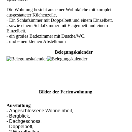
Die Wohnung besteht aus einer Wohnküche mit komplett
ausgestatteter Küchenzeile,
- Ein Schlafzimmer mit Doppelbett und einem Einzelbett,
- sowie einem Schlafzimmer mit Etagenbett und einem
Einzelbett,
- ein großes Badezimmer mit Dusche/WC,
- und einen kleinen Abstellraum
Belegungskalender
Bilder der Ferienwohnung
Ausstattung
-
Abgeschlossene Wohneinheit,
- Bergblick,
- Dachgeschoss,
- Doppelbett,
- 2 Einzelbetten,