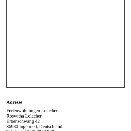
Adresse
Ferienwohnungen Lolacher
Roswitha Lolacher
Erbenschwang 42
86980 Ingenried, Deutschland