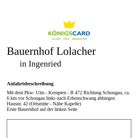
Bauernhof Lolacher
in Ingenried
Anfahrtsbeschreibung
Mit dem Pkw: Ulm - Kempten - B 472 Richtung Schongau, ca.
6 km vor Schongau links nach Erbenschwang abbiegen
Hausnr. 42 (Ortsmitte - Nähe Kapelle)
Erste Bauernhof auf der linken Seite