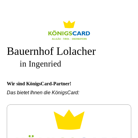
Bauernhof Lolacher
in Ingenried
Wir sind KönigsCard-Partner!
Das bietet Ihnen die KönigsCard: