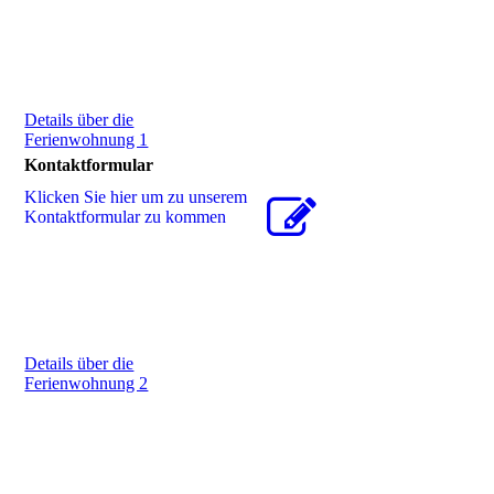
Details über die
Ferienwohnung 1
Kontaktformular
Klicken Sie hier um zu unserem
Kon­takt­for­mu­lar zu kommen
Details über die
Ferienwohnung 2