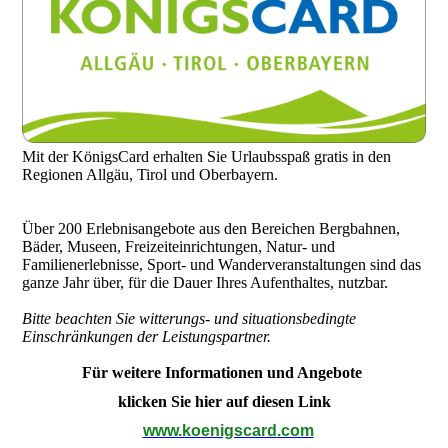
Mit der KönigsCard erhalten Sie Urlaubsspaß gratis in den
Regionen Allgäu, Tirol und Oberbayern.
Über 200 Erlebnisangebote aus den Bereichen Bergbahnen,
Bäder, Museen, Freizeiteinrichtungen, Natur- und
Familienerlebnisse, Sport- und Wanderveranstaltungen sind das
ganze Jahr über, für die Dauer Ihres Aufenthaltes, nutzbar.
Bitte beachten Sie witterungs- und situationsbedingte
Einschränkungen der Leistungspartner.
Für weitere Informationen und Angebote
klicken Sie hier auf diesen Link
www.koenigscard.com